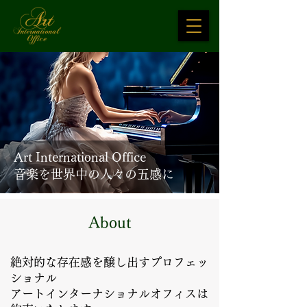
Art International Office
音楽を世界中の人々の五感に
About
絶対的な存在感を醸し出すプロフェッ
ショナル
アートインターナショナルオフィスは