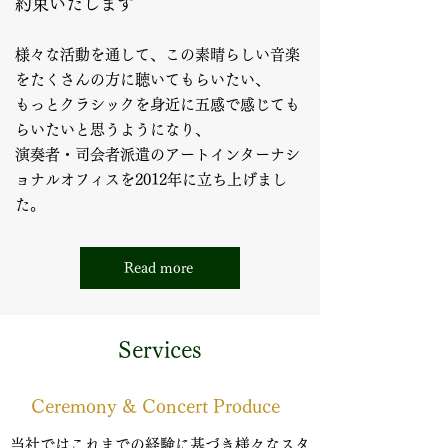
約束いたします
様々な活動を通して、この素晴らしい音楽
をたくさんの方に聴いてもらいたい、
もっとクラシックを身近に五感で感じても
らいたいと思うようになり、
演奏者・司会者派遣のアートインターナシ
ョナルオフィスを2012年に立ち上げまし
た。
Read more
Services
Ceremony & Concert Produce
当社ではこれまでの経験に基づき様々なスタ