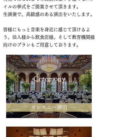
イルの挙式をご提案させて頂きます。
生演奏で、高級感のある演出をいたします。
皆様にもっと音楽を身近に感じて頂けるよ
う、法人様から飲食店様、そして教育機関様
向けのプランもご用意しております。
Ceremony
セレモニー演出